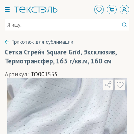
Трикотаж для сублимации
Сетка Стрейч Square Grid, Эксклюзив,
Термотрансфер, 165 г/кв.м, 160 см
Артикул:
TO001555