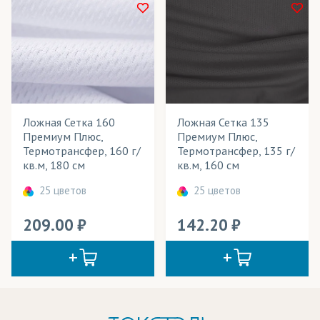
Ложная Сетка 160
Ложная Сетка 135
Премиум Плюс,
Премиум Плюс,
Термотрансфер, 160 г/
Термотрансфер, 135 г/
кв.м, 180 см
кв.м, 160 см
25 цветов
25 цветов
209.00
142.20