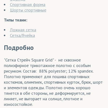
Спортивная форма
Шорты спортивные
Типы ткани:
Ложная сетка
Сетка/Ячейка
Подробно
"Сетка Стрейч Square Grid" - не сквозное
полиэфирное трикотажное полотно с особым
рисунком. Состав: 88% polyester; 12% spandex.
Полотно применяют для пошива спортивных
костюмов, олимпиек, спортивных курток, брюк, шорт
и элементов одежды. Полотно очень хорошо
тянется в обе стороны, не деформируется, не
линяет, не выгорает на солнце, плотное и
износостойкое.