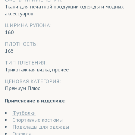
Ткани для печатной продукции одежды и модных
аксессуаров
ШИРИНА РУЛОНА:
160
ПЛОТНОСТЬ:
165
ТИП ПЛЕТЕНИЯ:
Трикотажная вязка, прочее
ЦЕНОВАЯ КАТЕГОРИЯ:
Премиум Плюс
Применение в изделиях:
Футболки
Спортивные костюмы
Подклады для одежды
Одежда