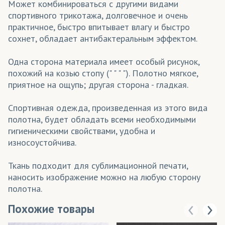
Может комбинироваться с другими видами
спортивного трикотажа, долговечное и очень
практичное, быстро впитывает влагу и быстро
сохнет, обладает антибактеральным эффектом.
Одна сторона материала имеет особый рисунок,
похожий на козью стопу (" " " "). Полотно мягкое,
приятное на ощупь; другая сторона - гладкая.
Спортивная одежда, произведенная из этого вида
полотна, будет обладать всеми необходимыми
гигиеническими свойствами, удобна и
износоустойчива.
Ткань подходит для сублимационной печати,
наносить изображение можно на любую сторону
полотна.
Похожие товары