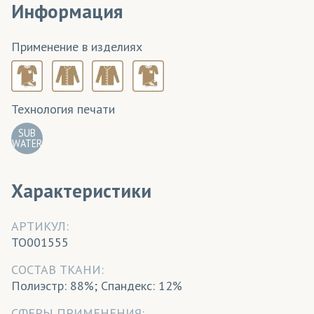
Информация
Применение в изделиях
Технология печати
SUB
WATER
Характеристики
АРТИКУЛ:
TO001555
CОСТАВ ТКАНИ:
Полиэстр: 88%; Спандекс: 12%
СФЕРЫ ПРИМЕНЕНИЯ: