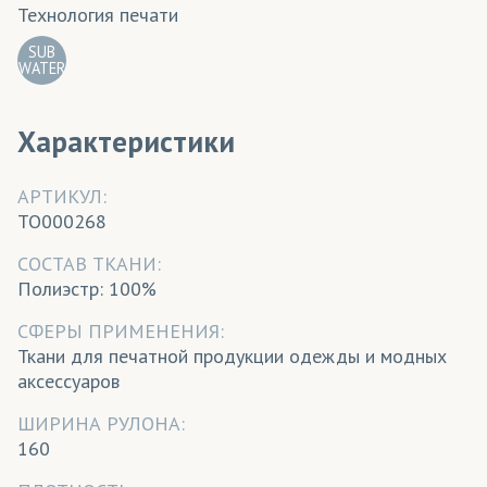
Технология печати
SUB
WATER
Характеристики
АРТИКУЛ:
TO000268
CОСТАВ ТКАНИ:
Полиэстр: 100%
СФЕРЫ ПРИМЕНЕНИЯ:
Ткани для печатной продукции одежды и модных
аксессуаров
ШИРИНА РУЛОНА:
160