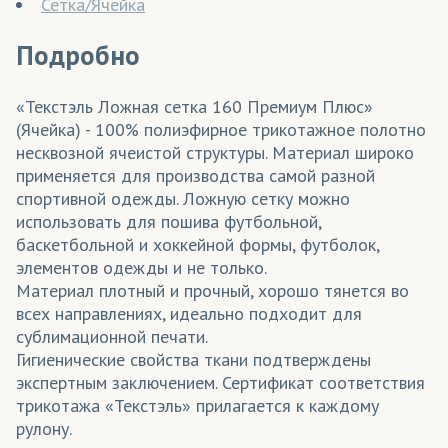
Сетка/Ячейка
Подробно
«Текстэль Ложная сетка 160 Премиум Плюс»
(Ячейка) - 100% полиэфирное трикотажное полотно
несквозной ячеистой структуры. Материал широко
применяется для производства самой разной
спортивной одежды. Ложную сетку можно
использовать для пошива футбольной,
баскетбольной и хоккейной формы, футболок,
элементов одежды и не только.
Материал плотный и прочный, хорошо тянется во
всех направлениях, идеально подходит для
сублимационной печати.
Гигиенические свойства ткани подтверждены
экспертным заключением. Сертификат соответствия
трикотажа «Текстэль» прилагается к каждому
рулону.