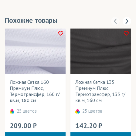
Похожие товары
Ложная Сетка 160
Ложная Сетка 135
Премиум Плюс,
Премиум Плюс,
Термотрансфер, 160 г/
Термотрансфер, 135 г/
кв.м, 180 см
кв.м, 160 см
25 цветов
25 цветов
209.00
142.20