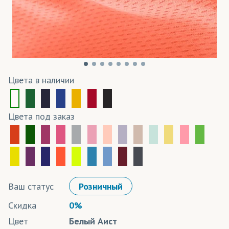
Цвета в наличии
Цвета под заказ
Ваш статус
Розничный
Скидка
0%
Цвет
Белый Аист