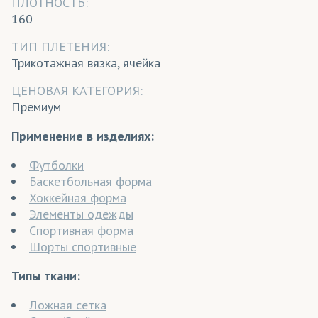
ПЛОТНОСТЬ:
160
ТИП ПЛЕТЕНИЯ:
Трикотажная вязка, ячейка
ЦЕНОВАЯ КАТЕГОРИЯ:
Премиум
Применение в изделиях:
Футболки
Баскетбольная форма
Хоккейная форма
Элементы одежды
Спортивная форма
Шорты спортивные
Типы ткани:
Ложная сетка