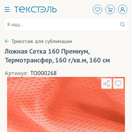
Трикотаж для сублимации
Ложная Сетка 160 Премиум,
Термотрансфер, 160 г/кв.м, 160 см
Артикул:
TO000268