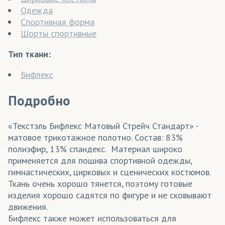
Одежда
Спортивная форма
Шорты спортивные
Тип ткани:
Бифлекс
Подробно
«Текстэль Бифлекс Матовый Стрейч Стандарт» -
матовое трикотажное полотно. Состав: 83%
полиэфир, 13% спандекс. Материал широко
применяется для пошива спортивной одежды,
гимнастических, цирковых и сценических костюмов.
Ткань очень хорошо тянется, поэтому готовые
изделия хорошо садятся по фигуре и не сковывают
движения.
Бифлекс также может использоваться для