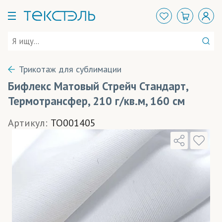
Трикотаж для сублимации
Бифлекс Матовый Стрейч Стандарт,
Термотрансфер, 210 г/кв.м, 160 см
Артикул:
TO001405