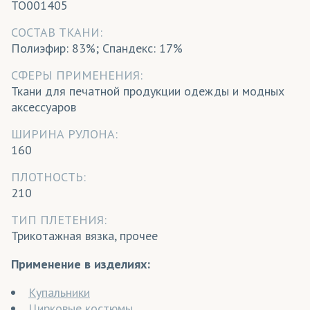
TO001405
CОСТАВ ТКАНИ:
Полиэфир: 83%; Спандекс: 17%
СФЕРЫ ПРИМЕНЕНИЯ:
Ткани для печатной продукции одежды и модных
аксессуаров
ШИРИНА РУЛОНА:
160
ПЛОТНОСТЬ:
210
ТИП ПЛЕТЕНИЯ:
Трикотажная вязка, прочее
Применение в изделиях:
Купальники
Цирковые костюмы