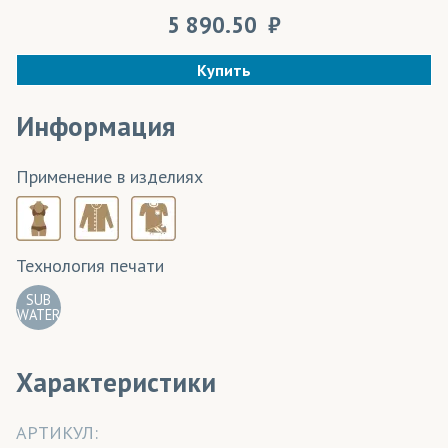
5 890.50
Купить
Информация
Применение в изделиях
Технология печати
SUB
WATER
Характеристики
АРТИКУЛ: