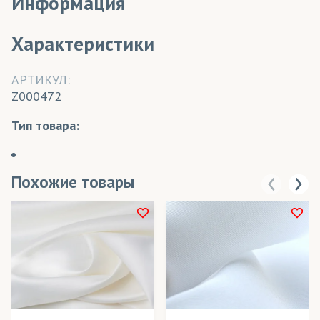
Информация
Характеристики
АРТИКУЛ:
Z000472
Тип товара:
Похожие товары