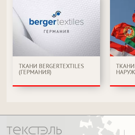
ТКАНИ BERGERTEXTILES
ТКАНИ
(ГЕРМАНИЯ)
НАРУЖ