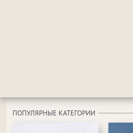
ПОПУЛЯРНЫЕ КАТЕГОРИИ