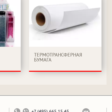
ТЕРМОТРАНСФЕРНАЯ
БУМАГА
+7 (495) 665 15 45