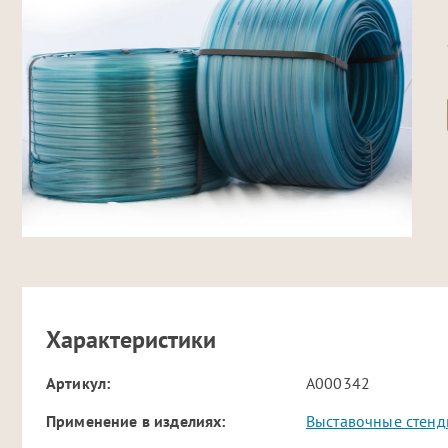
Характеристики
Артикул:
A000342
Применение в изделиях:
Выставочные стен