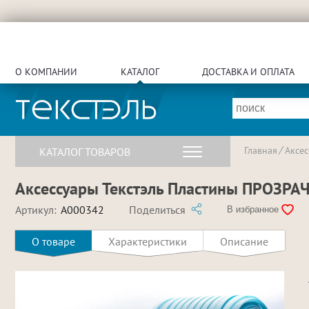
О КОМПАНИИ
КАТАЛОГ
ДОСТАВКА И ОПЛАТА
Главная
Аксе
КАТАЛОГ ТОВАРОВ
Аксессуары Текстэль Пластины ПРОЗРАЧ
Артикул:
A000342
Поделиться
В избранное
О товаре
Характеристики
Описание