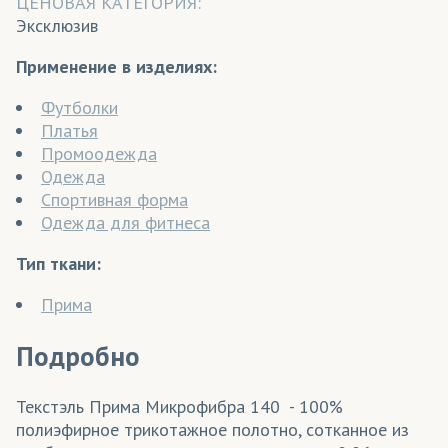
ЦЕНОВАЯ КАТЕГОРИЯ:
Эксклюзив
Применение в изделиях:
Футболки
Платья
Промоодежда
Одежда
Спортивная форма
Одежда для фитнеса
Тип ткани:
Прима
Подробно
Текстэль Прима Микрофибра 140 - 100%
полиэфирное трикотажное полотно, сотканное из