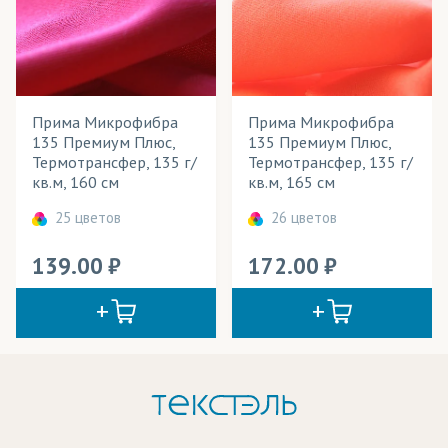
Прима Микрофибра
Прима Микрофибра
135 Премиум Плюс,
135 Премиум Плюс,
Термотрансфер, 135 г/
Термотрансфер, 135 г/
кв.м, 160 см
кв.м, 165 см
25 цветов
26 цветов
139.00
172.00