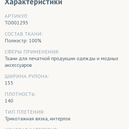
Характеристики
АРТИКУЛ:
TO001295
CОСТАВ ТКАНИ:
Полиэстр: 100%
СФЕРЫ ПРИМЕНЕНИЯ:
Ткани для печатной продукции одежды и модных
аксессуаров
ШИРИНА РУЛОНА:
155
ПЛОТНОСТЬ:
140
ТИП ПЛЕТЕНИЯ:
Трикотажная вязка, интерлок