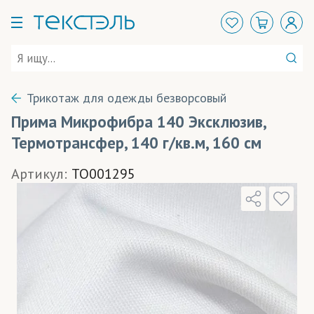
Трикотаж для одежды безворсовый
Прима Микрофибра 140 Эксклюзив,
Термотрансфер, 140 г/кв.м, 160 см
Артикул:
TO001295