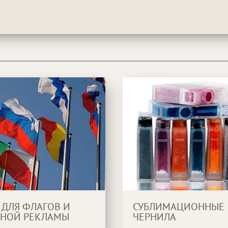
 ДЛЯ ФЛАГОВ И
СУБЛИМАЦИОННЫЕ
НОЙ РЕКЛАМЫ
ЧЕРНИЛА