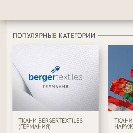
ПОПУЛЯРНЫЕ КАТЕГОРИИ
ТКАНИ BERGERTEXTILES
ТКАНИ
(ГЕРМАНИЯ)
НАРУЖ