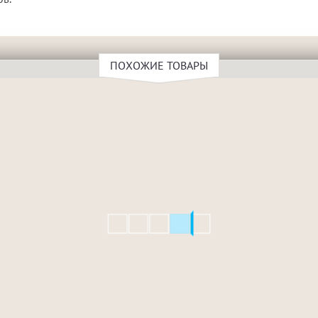
ПОХОЖИЕ ТОВАРЫ