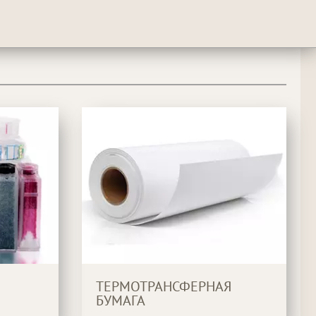
ТЕРМОТРАНСФЕРНАЯ
БУМАГА