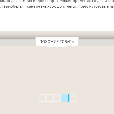
юмов для зимних видов спорта. Может применяться для изго
 термобелья. Ткань очень хорошо тянется, поэтому готовые и
ПОХОЖИЕ ТОВАРЫ