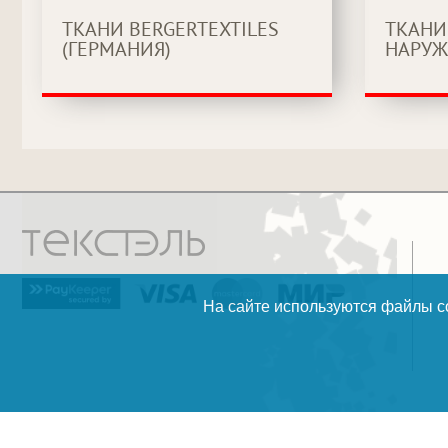
ТКАНИ BERGERTEXTILES
ТКАНИ
(ГЕРМАНИЯ)
НАРУЖ
На сайте используются файлы co
разработка и поддержка