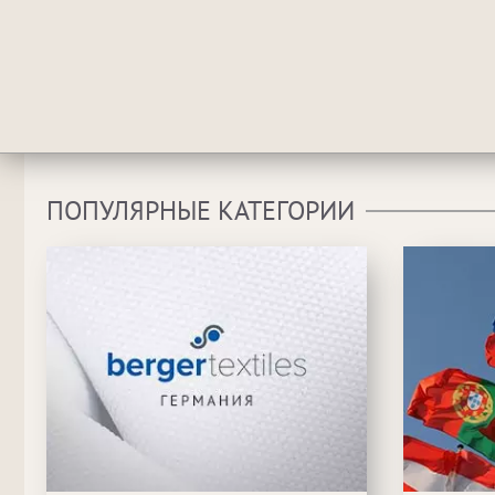
ПОПУЛЯРНЫЕ КАТЕГОРИИ