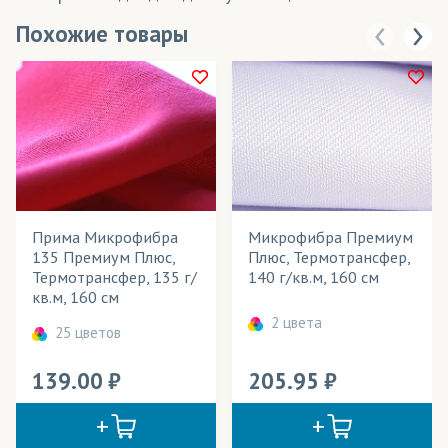
Похожие товары
Прима Микрофибра
Микрофибра Премиум
135 Премиум Плюс,
Плюс, Термотрансфер,
Термотрансфер, 135 г/
140 г/кв.м, 160 см
кв.м, 160 см
2 цвета
25 цветов
139.00
205.95