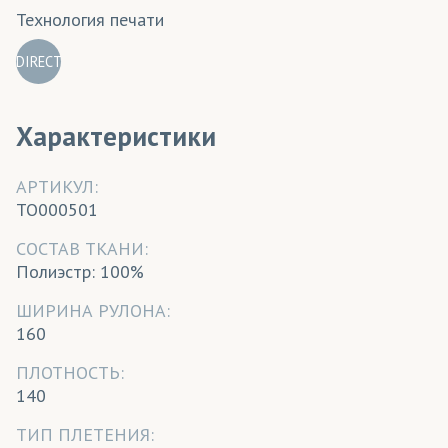
Технология печати
DIRECT
Характеристики
АРТИКУЛ:
TO000501
CОСТАВ ТКАНИ:
Полиэстр: 100%
ШИРИНА РУЛОНА:
160
ПЛОТНОСТЬ:
140
ТИП ПЛЕТЕНИЯ: