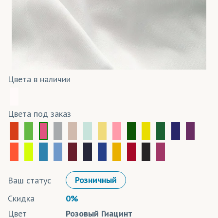
Цвета в наличии
Цвета под заказ
Ваш статус
Розничный
Скидка
0%
Цвет
Розовый Гиацинт