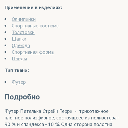
Применение в изделиях:
Олимпийки
Спортивные костюмы
Толстовки
Шапки
Одежда
Спортивная форма
Пледы
Тип ткани:
Футер
Подробно
Футер Петелька Стрейч Терри - трикотажное
плотное полиэфирное, состоящеее из полиэстера -
90 % и спандекса - 10 %. Одна сторона полотна