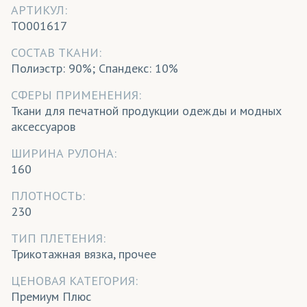
АРТИКУЛ:
TO001617
CОСТАВ ТКАНИ:
Полиэстр: 90%; Спандекс: 10%
СФЕРЫ ПРИМЕНЕНИЯ:
Ткани для печатной продукции одежды и модных
аксессуаров
ШИРИНА РУЛОНА:
160
ПЛОТНОСТЬ:
230
ТИП ПЛЕТЕНИЯ:
Трикотажная вязка, прочее
ЦЕНОВАЯ КАТЕГОРИЯ:
Премиум Плюс