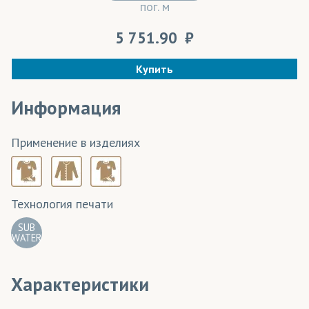
пог. м
5 751.90
Купить
Информация
Применение в изделиях
Технология печати
SUB
WATER
Характеристики