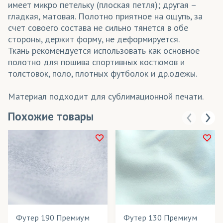
имеет микро петельку (плоская петля); другая –
гладкая, матовая. Полотно приятное на ощупь, за
счет совоего состава не сильно тянется в обе
стороны, держит форму, не деформируется.
Ткань рекомендуется использовать как основное
полотно для пошива спортивных костюмов и
толстовок, поло, плотных футболок и др.одежы.
Материал подходит для сублимационной печати.
Похожие товары
Футер 190 Премиум
Футер 130 Премиум