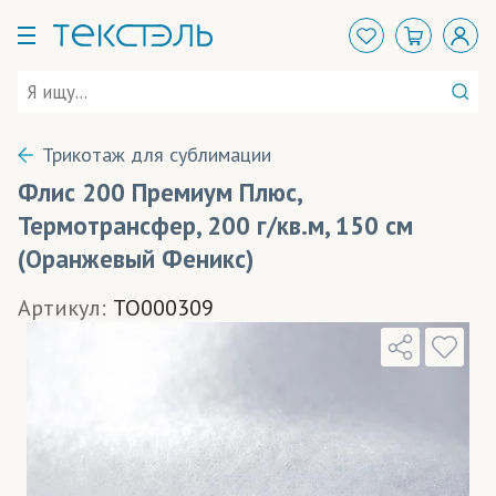
Трикотаж для сублимации
Флис 200 Премиум Плюс,
Термотрансфер, 200 г/кв.м, 150 см
(Оранжевый Феникс)
Артикул:
TO000309