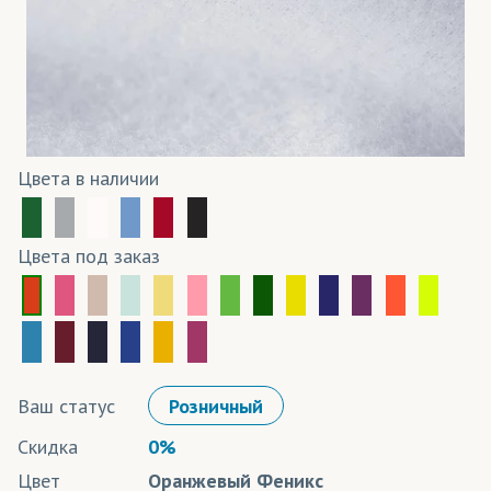
Цвета в наличии
Цвета под заказ
Ваш статус
Розничный
Скидка
0%
Цвет
Оранжевый Феникс