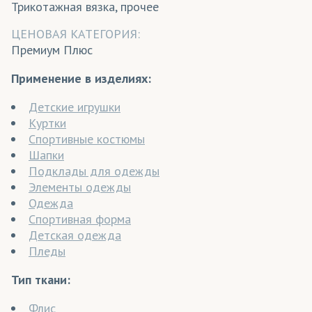
Трикотажная вязка, прочее
ЦЕНОВАЯ КАТЕГОРИЯ:
Премиум Плюс
Применение в изделиях:
Детские игрушки
Куртки
Спортивные костюмы
Шапки
Подклады для одежды
Элементы одежды
Одежда
Спортивная форма
Детская одежда
Пледы
Тип ткани:
Флис