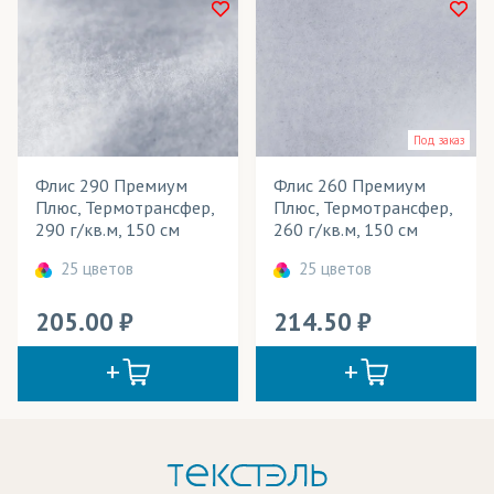
Под заказ
Флис 290 Премиум
Флис 260 Премиум
Плюс, Термотрансфер,
Плюс, Термотрансфер,
290 г/кв.м, 150 см
260 г/кв.м, 150 см
25 цветов
25 цветов
205.00
214.50