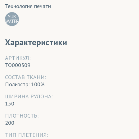
Технология печати
SUB
WATER
Характеристики
АРТИКУЛ:
TO000309
CОСТАВ ТКАНИ:
Полиэстр: 100%
ШИРИНА РУЛОНА:
150
ПЛОТНОСТЬ:
200
ТИП ПЛЕТЕНИЯ: