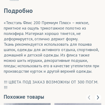
Подробно
«Текстэль Флис 200 Премиум Плюс» – мягкое,
приятное на ощупь трикотажное полотно из
полиэфира. Материал хорошо тянется, не
деформируется, отлично держит форму.
Ткань рекомендуется использовать для пошива
шапок, одежды для активного отдыха, спортивной,
домашней и детской одежды. Из флиса также
можно шить игрушки, декоративные подушки,
пледы; использовать его в качестве утеплителя при
производстве курток и другой верхней одежды.
!!! ЦВЕТА ПОД ЗАКАЗ ВОЗМОЖНЫ ОТ 300 ПОГ.М.
!!!
Похожие товары