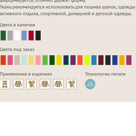
Ткань рекомендуется использовать для пошива шапок, одежды
активного отдыха, спортивной, домашней и детской одежды.
Цвета в наличии
Цвета под заказ
Применение в изделиях
Технологии печати
SUB
WATER