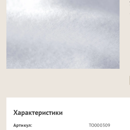
Характеристики
Артикул:
TO000309