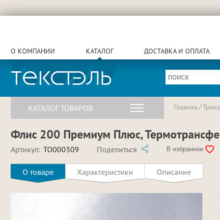
О КОМПАНИИ
КАТАЛОГ
ДОСТАВКА И ОПЛАТА
Главная
Трик
КАТАЛОГ ТОВАРОВ
Флис 200 Премиум Плюс, Термотрансфер
Артикул:
TO000309
Поделиться
В избранное
О товаре
Характеристики
Описание