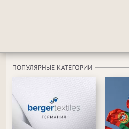
ПОПУЛЯРНЫЕ КАТЕГОРИИ