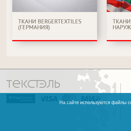
ТКАНИ BERGERTEXTILES
ТКАНИ
(ГЕРМАНИЯ)
НАРУЖ
На сайте используются файлы co