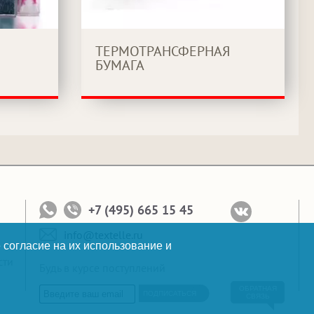
ТЕРМОТРАНСФЕРНАЯ
БУМАГА
+7 (495) 665 15 45
info@textelle.ru
 согласие на их использование и
сти
Будь в курсе поступлений
ОБРАТНАЯ
ПОДПИСАТЬСЯ
СВЯЗЬ