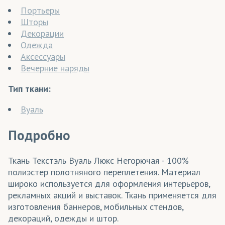
Портьеры
Шторы
Декорации
Одежда
Аксессуары
Вечерние наряды
Тип ткани:
Вуаль
Подробно
Ткань Текстэль Вуаль Люкс Негорючая - 100%
полиэстер полотняного переплетения. Материал
широко используется для оформления интерьеров,
рекламных акций и выставок. Ткань применяется для
изготовления баннеров, мобильных стендов,
декораций, одежды и штор.