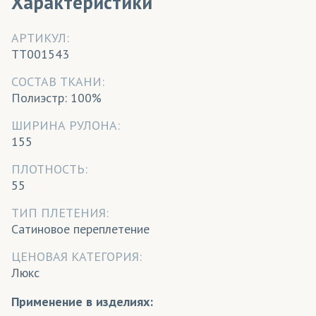
Характеристики
АРТИКУЛ:
TT001543
CОСТАВ ТКАНИ:
Полиэстр: 100%
ШИРИНА РУЛОНА:
155
ПЛОТНОСТЬ:
55
ТИП ПЛЕТЕНИЯ:
Сатиновое переплетение
ЦЕНОВАЯ КАТЕГОРИЯ:
Люкс
Применение в изделиях: