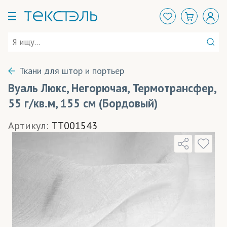
Ткани для штор и портьер
Вуаль Люкс, Негорючая, Термотрансфер,
55 г/кв.м, 155 см (Бордовый)
Артикул:
TT001543