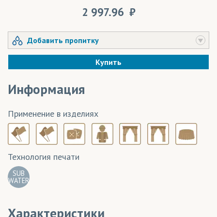
2 997.96
Добавить пропитку
Купить
Информация
Применение в изделиях
Технология печати
SUB
WATER
Характеристики