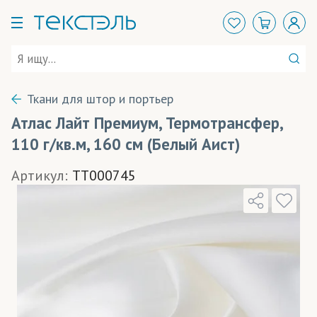
Ткани для штор и портьер
Атлас Лайт Премиум, Термотрансфер,
110 г/кв.м, 160 см (Белый Аист)
Артикул:
TT000745