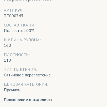
АРТИКУЛ:
TT000745
CОСТАВ ТКАНИ:
Полиэстр: 100%
ШИРИНА РУЛОНА:
160
ПЛОТНОСТЬ:
110
ТИП ПЛЕТЕНИЯ:
Сатиновое переплетение
ЦЕНОВАЯ КАТЕГОРИЯ:
Премиум
Применение в изделиях: