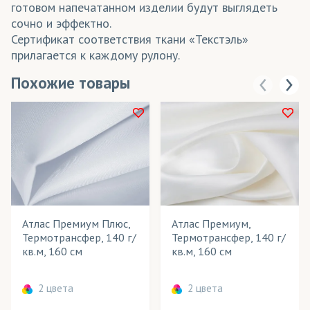
готовом напечатанном изделии будут выглядеть
сочно и эффектно.
Сертификат соответствия ткани «Текстэль»
прилагается к каждому рулону.
Похожие товары
Атлас Премиум Плюс,
Атлас Премиум,
Термотрансфер, 140 г/
Термотрансфер, 140 г/
кв.м, 160 см
кв.м, 160 см
2 цвета
2 цвета